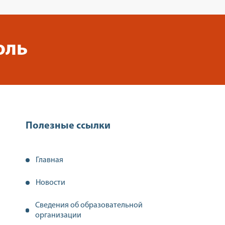
оль
Полезные ссылки
Главная
Новости
Сведения об образовательной
организации