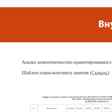
Вн
Анализ компетентностно-ориентированного 
Шаблон плана-конспекта занятия (
Скачать
)