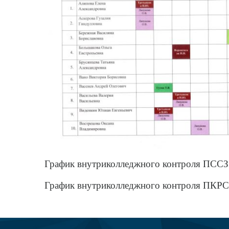
График внутриколледжного контроля ПССЗ 
График внутриколледжного контроля ПКРС