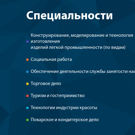
Специальности
Конструирование, моделирование и технология
изготовления
изделий легкой промышленности (по видам)
Социальная работа
Обеспечение деятельности службы занятости на
Торговое дело
Туризм и гостеприимство
Технологии индустрии красоты
Поварское и кондитерское дело