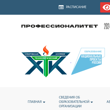
РАСПИСАНИЕ
СВЕДЕНИЯ ОБ
ГЛАВНАЯ
ОБРАЗОВАТЕЛЬНОЙ
А
ОРГАНИЗАЦИИ