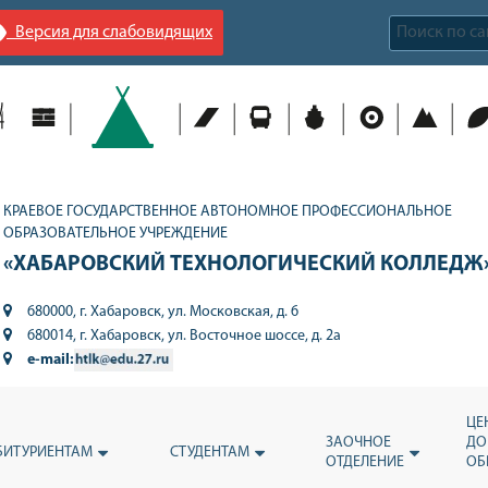
Версия для слабовидящих
КРАЕВОЕ ГОСУДАРСТВЕННОЕ АВТОНОМНОЕ ПРОФЕССИОНАЛЬНОЕ
ОБРАЗОВАТЕЛЬНОЕ УЧРЕЖДЕНИЕ
«ХАБАРОВСКИЙ ТЕХНОЛОГИЧЕСКИЙ КОЛЛЕДЖ
680000, г. Хабаровск, ул. Московская, д. 6
680014, г. Хабаровск, ул. Восточное шоссе, д. 2а
e-mail:
ЦЕ
ЗАОЧНОЕ
ДО
БИТУРИЕНТАМ
СТУДЕНТАМ
ОТДЕЛЕНИЕ
ОБ