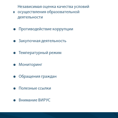
Независимая оценка качества условий
осуществления образовательной
деятельности
Противодействие коррупции
Закупочная деятельность
Температурный режим
Мониторинг
Обращения граждан
Полезные ссылки
Внимание ВИРУС