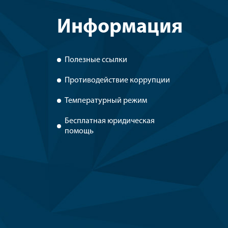
Информация
Полезные ссылки
Противодействие коррупции
Температурный режим
Бесплатная юридическая
помощь