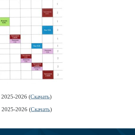
2025-2026 (
Скачать
)
 2025-2026 (
Скачать
)