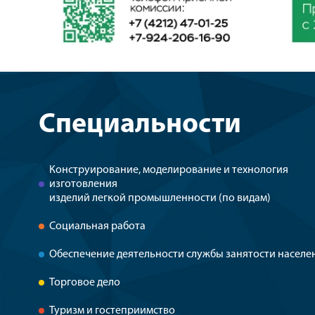
Специальности
Конструирование, моделирование и технология
изготовления
изделий легкой промышленности (по видам)
Социальная работа
Обеспечение деятельности службы занятости населе
Торговое дело
Туризм и гостеприимство