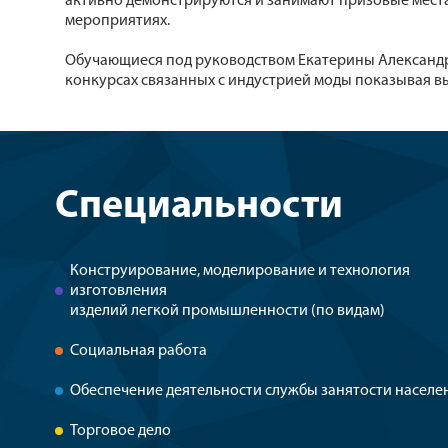
активно демонстрируются и занимают призовые места 
мероприятиях.
Обучающиеся под руководством Екатерины Александр
конкурсах связанных с индустрией моды показывая в
Специальности
Конструирование, моделирование и технология
изготовления
изделий легкой промышленности (по видам)
Социальная работа
Обеспечение деятельности службы занятости населе
Торговое дело