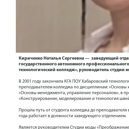
Кириченко Наталья Сергеевна — заведующий отде
государственного автономного профессиональног
технологический колледж», руководитель студии 
В 2001 году закончила КГА ПОУ Хабаровский технологи
преподавателем колледжа по дисциплинам: «Основы 
«Основы менеджмента, управление персоналом», в п
«Конструирование, моделирование и технология швейн
Прошла путь от студента колледжа до преподавателя 
года работает в должности заведующего отделением.
Является руководителем Студии моды «Преображение»