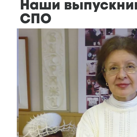
Наши выпускник
СПО