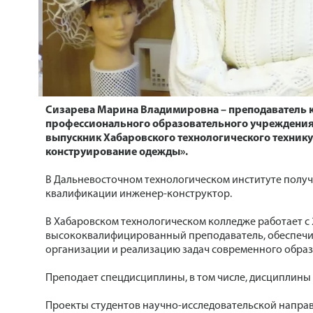
Сизарева Марина Владимировна – преподаватель к
профессионального образовательного учреждения
выпускник Хабаровского технологического техник
конструирование одежды».
В Дальневосточном технологическом институте полу
квалификации инженер-конструктор.
В Хабаровском технологическом колледже работает с 
высококвалифицированный преподаватель, обеспечи
организации и реализацию задач современного образ
Преподает спецдисциплины, в том числе, дисциплины
Проекты студентов научно-исследовательской направ