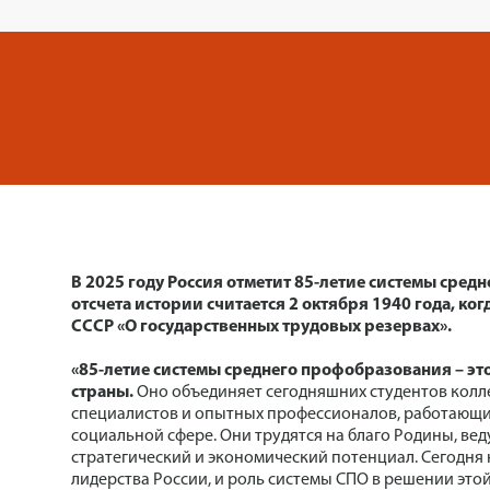
В 2025 году Россия отметит 85-летие системы сред
отсчeта истории считается 2 октября 1940 года, ко
СССР «О государственных трудовых резервах».
«85-летие системы среднего профобразования – эт
страны.
Оно объединяет сегодняшних студентов колле
специалистов и опытных профессионалов, работающи
социальной сфере. Они трудятся на благо Родины, вед
стратегический и экономический потенциал. Сегодня 
лидерства России, и роль системы СПО в решении этой