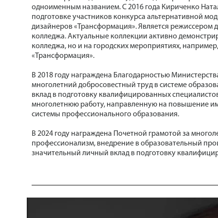
одноименным названием. С 2016 года Кириченко Ната
подготовке участников конкурса альтернативной мод
дизайнеров «Трансформация». Является режиссером д
колледжа. Актуальные коллекции активно демонстрир
колледжа, но и на городских мероприятиях, наприм
«Трансформация».
В 2018 году награждена Благодарностью Министерства
многолетний добросовестный труд в системе образов
вклад в подготовку квалифицированных специалистов
многолетнюю работу, направленную на повышение ими
системы профессионального образования.
В 2024 году награждена Почетной грамотой за многол
профессионализм, внедрение в образовательный проц
значительный личный вклад в подготовку квалифици