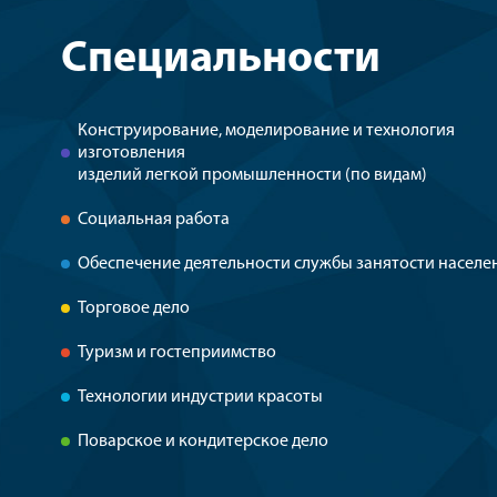
Специальности
Конструирование, моделирование и технология
изготовления
изделий легкой промышленности (по видам)
Социальная работа
Обеспечение деятельности службы занятости населе
Торговое дело
Туризм и гостеприимство
Технологии индустрии красоты
Поварское и кондитерское дело